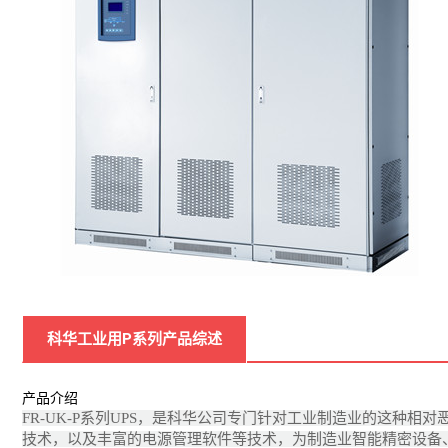
科华工业用P系列产品综述
产品介绍
FR-UK-P系列UPS，是科华公司专门针对工业制造业的这种
技术，以及丰富的电源管理软件等技术，为制造业智能精密设备