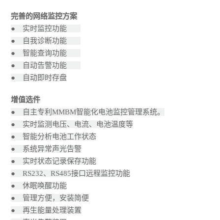
完善的网络监控方案
● 实时监控功能
● 自我诊断功能
● 智能查询功能
● 自动告警功能
● 自动即时存盘
增值选件
● 自主专利MMBM智能化电池监控管理系统。
● 实时监测电压、电流、电池温度等
● 智能分析电池工作状态
● 系统异常声光告警
● 实时状态记录保存功能
● RS232、RS485接口远程监控功能
● 休眠唤醒功能
● 管理方便，安装简便
● 再生能量处理装置