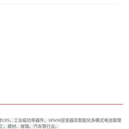
波UPS，工业级功率器件、SPWM逆变器及智能化多模式电池管理
工、建材、玻璃、汽车等行业。