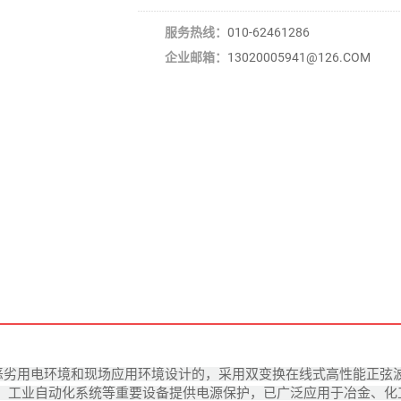
服务热线：
010-62461286
企业邮箱：
13020005941@126.COM
相对恶劣用电环境和现场应用环境设计的，采用双变换在线式高性能正弦
、工业自动化系统等重要设备提供电源保护，已广泛应用于冶金、化